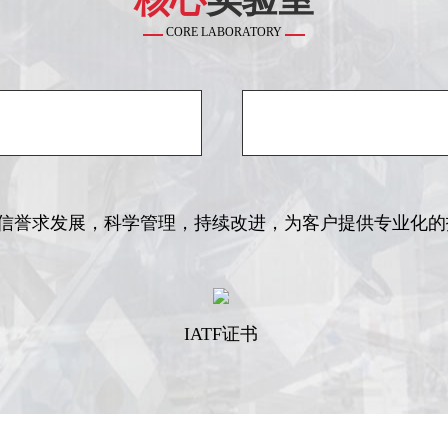
核心
实验室
CORE LABORATORY
信誉求发展，科学管理，持续改进，为客户提供专业化的
IATF证书