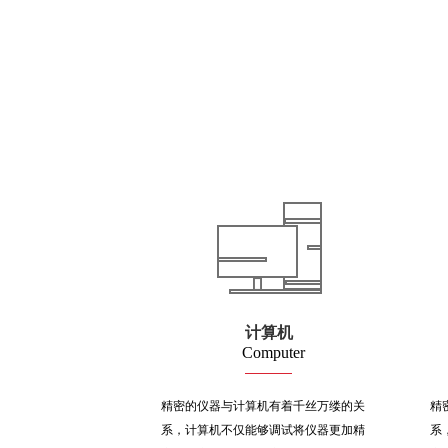
计算机
Computer
精密的仪器与计算机有着千丝万缕的关
精
系，计算机不仅能够调试将仪器更加精
系