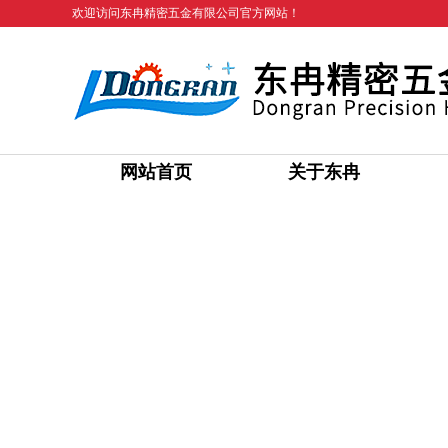
欢迎访问东冉精密五金有限公司官方网站！
网站首页
关于东冉