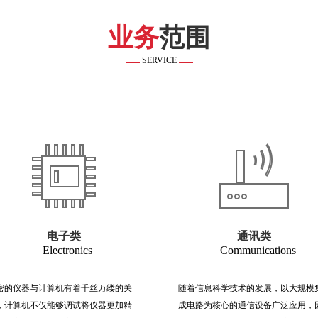
业务
范围
SERVICE
电子类
通讯类
Electronics
Communications
密的仪器与计算机有着千丝万缕的关
随着信息科学技术的发展，以大规模
，计算机不仅能够调试将仪器更加精
成电路为核心的通信设备广泛应用，