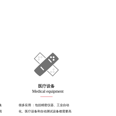
医疗设备
Medical equipment
集
很多应用 ：包括精密仪器、工业自动
因
化、医疗设备和自动测试设备都需要高