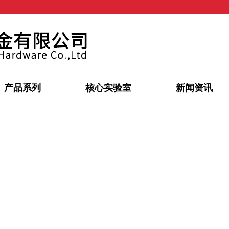
产品系列
核心实验室
新闻资讯