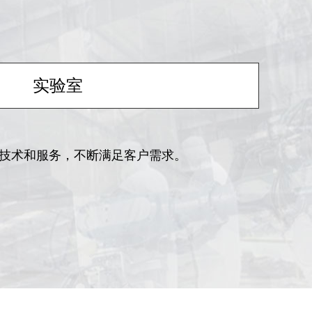
实验室
技术和服务，不断满足客户需求。