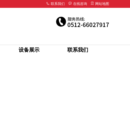
联系我们
在线咨询
网站地图
设备展示
联系我们