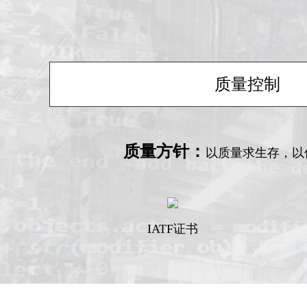
质量控制
质量方针：
以质量求生存，以
IATF证书